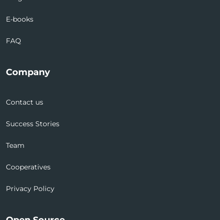
E-books
FAQ
Company
Contact us
Success Stories
Team
Cooperatives
Privacy Policy