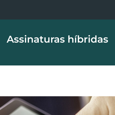
Assinaturas híbridas