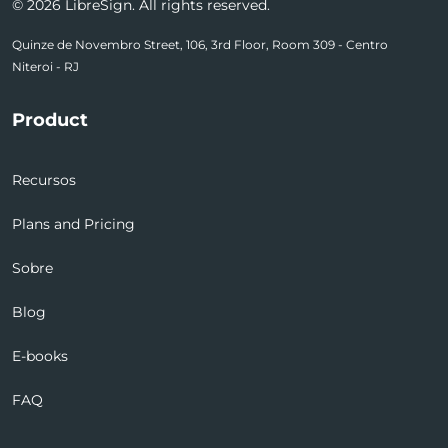
© 2026 LibreSign. All rights reserved.
Quinze de Novembro Street, 106, 3rd Floor, Room 309 - Centro
Niteroi - RJ
Product
Recursos
Plans and Pricing
Sobre
Blog
E-books
FAQ