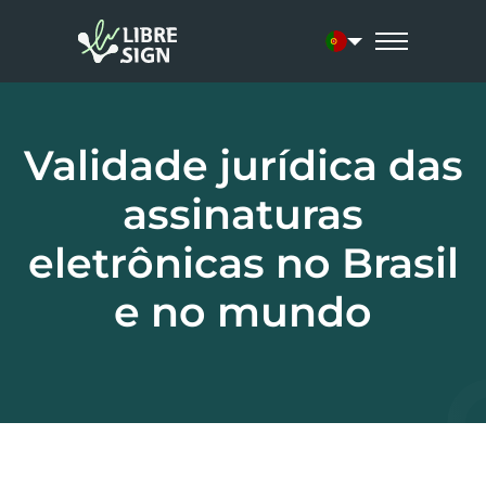
Current language:
Validade jurídica das
assinaturas
eletrônicas no Brasil
e no mundo