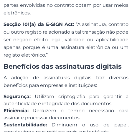
partes envolvidas no contrato optem por usar meios
eletrônicos.
Secção 101(a) da E-SIGN Act:
“A assinatura, contrato
ou outro registo relacionado a tal transação não pode
ser negado efeito legal, validade ou aplicabilidade
apenas porque é uma assinatura eletrônica ou um
registo eletrônico.”
Benefícios das assinaturas digitais
A adoção de assinaturas digitais traz diversos
benefícios para empresas e instituições:
Segurança:
Utilizam criptografia para garantir a
autenticidade e integridade dos documentos.
Eficiência:
Reduzem o tempo necessário para
assinar e processar documentos.
Sustentabilidade:
Diminuem o uso de papel,
contribuindo para práticas mais sustentáveis.