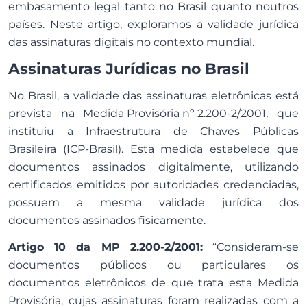
embasamento legal tanto no Brasil quanto noutros
países. Neste artigo, exploramos a validade jurídica
das assinaturas digitais no contexto mundial.
Assinaturas Jurídicas no Brasil
No Brasil, a validade das assinaturas eletrônicas está
prevista na
Medida Provisória nº 2.200-2/2001
, que
instituiu a Infraestrutura de Chaves Públicas
Brasileira (ICP-Brasil). Esta medida estabelece que
documentos assinados digitalmente, utilizando
certificados emitidos por autoridades credenciadas,
possuem a mesma validade jurídica dos
documentos assinados fisicamente.
Artigo 10 da MP 2.200-2/2001:
“Consideram-se
documentos públicos ou particulares os
documentos eletrônicos de que trata esta Medida
Provisória, cujas assinaturas foram realizadas com a