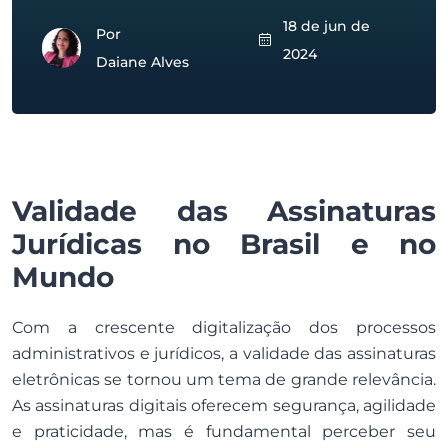
18 de jun de
Por
2024
Daiane Alves
Validade das Assinaturas
Jurídicas no Brasil e no
Mundo
Com a crescente digitalização dos processos
administrativos e jurídicos, a validade das assinaturas
eletrônicas se tornou um tema de grande relevância.
As assinaturas digitais oferecem segurança, agilidade
e praticidade, mas é fundamental perceber seu