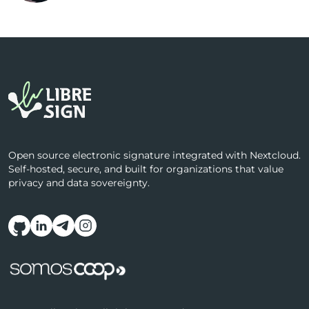
Open source electronic signature integrated with Nextcloud.
Self-hosted, secure, and built for organizations that value
privacy and data sovereignty.
Follow us on social media