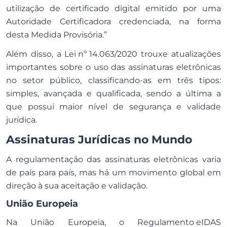
utilização de certificado digital emitido por uma
Autoridade Certificadora credenciada, na forma
desta Medida Provisória.”
Além disso, a
Lei nº 14.063/2020
trouxe atualizações
importantes sobre o uso das assinaturas eletrônicas
no setor público, classificando-as em três tipos:
simples, avançada e qualificada, sendo a última a
que possui maior nível de segurança e validade
jurídica.
Assinaturas Jurídicas no Mundo
A regulamentação das assinaturas eletrônicas varia
de país para país, mas há um movimento global em
direção à sua aceitação e validação.
União Europeia
Na União Europeia, o
Regulamento eIDAS