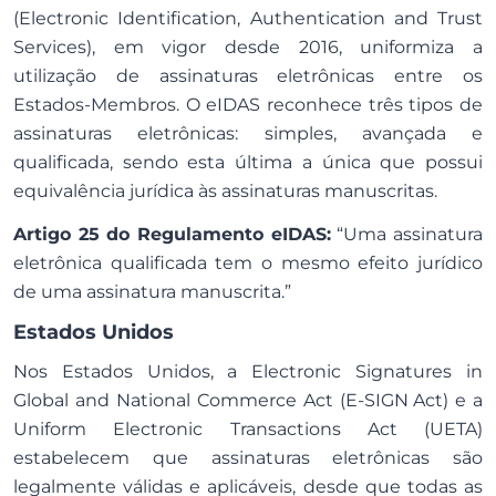
(Electronic Identification, Authentication and Trust
Services), em vigor desde 2016, uniformiza a
utilização de assinaturas eletrônicas entre os
Estados-Membros. O eIDAS reconhece três tipos de
assinaturas eletrônicas: simples, avançada e
qualificada, sendo esta última a única que possui
equivalência jurídica às assinaturas manuscritas.
Artigo 25 do Regulamento eIDAS:
“Uma assinatura
eletrônica qualificada tem o mesmo efeito jurídico
de uma assinatura manuscrita.”
Estados Unidos
Nos Estados Unidos, a Electronic Signatures in
Global and National Commerce Act (
E-SIGN Act
) e a
Uniform Electronic Transactions Act (UETA)
estabelecem que assinaturas eletrônicas são
legalmente válidas e aplicáveis, desde que todas as