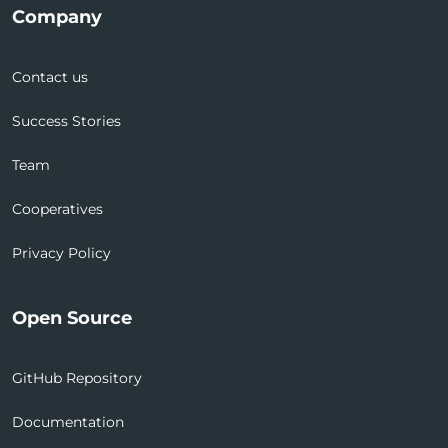
Company
Contact us
Success Stories
Team
Cooperatives
Privacy Policy
Open Source
GitHub Repository
Documentation