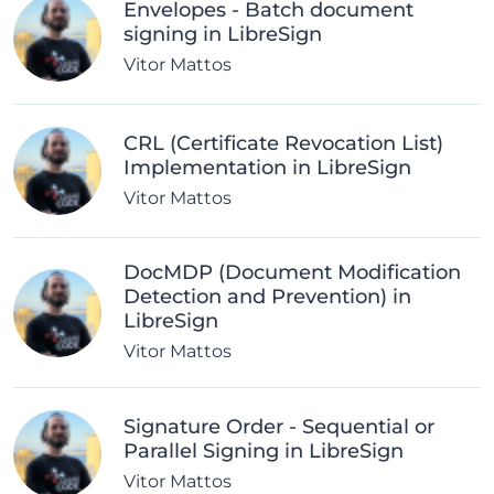
Envelopes - Batch document
signing in LibreSign
Vitor Mattos
CRL (Certificate Revocation List)
Implementation in LibreSign
Vitor Mattos
DocMDP (Document Modification
Detection and Prevention) in
LibreSign
Vitor Mattos
Signature Order - Sequential or
Parallel Signing in LibreSign
Vitor Mattos