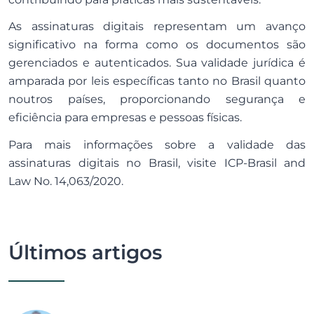
As assinaturas digitais representam um avanço
significativo na forma como os documentos são
gerenciados e autenticados. Sua validade jurídica é
amparada por leis específicas tanto no Brasil quanto
noutros países, proporcionando segurança e
eficiência para empresas e pessoas físicas.
Para mais informações sobre a validade das
assinaturas digitais no Brasil, visite
ICP-Brasil
and
Law No. 14,063/2020
.
Últimos artigos