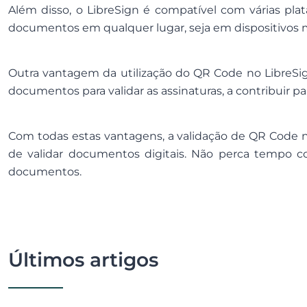
Além disso, o LibreSign é compatível com várias pla
documentos em qualquer lugar, seja em dispositivos
Outra vantagem da utilização do QR Code no LibreSig
documentos para validar as assinaturas, a contribuir 
Com todas estas vantagens, a validação de QR Code 
de validar documentos digitais. Não perca tempo co
documentos.
Últimos artigos