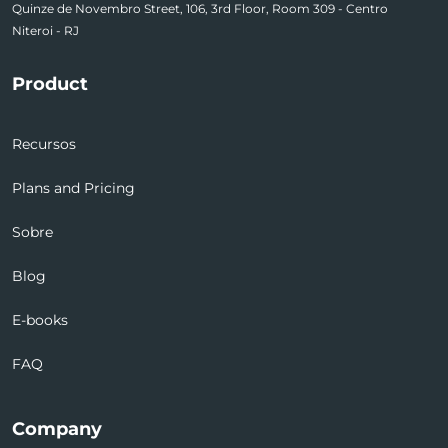
Quinze de Novembro Street, 106, 3rd Floor, Room 309 - Centro
Niteroi - RJ
Product
Recursos
Plans and Pricing
Sobre
Blog
E-books
FAQ
Company