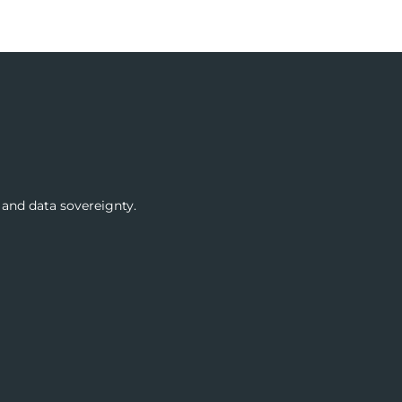
 and data sovereignty.