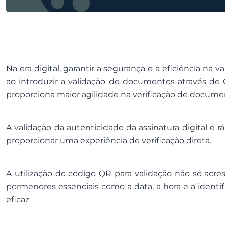
Na era digital, garantir a segurança e a eficiência na 
ao introduzir a validação de documentos através de
proporciona maior agilidade na verificação de docume
A validação da autenticidade da assinatura digital é 
proporcionar uma experiência de verificação direta.
A utilização do código QR para validação não só ac
pormenores essenciais como a data, a hora e a identifi
eficaz.