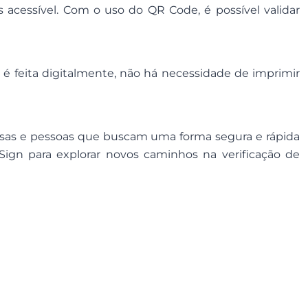
 acessível. Com o uso do QR Code, é possível validar
é feita digitalmente, não há necessidade de imprimir
esas e pessoas que buscam uma forma segura e rápida
Sign para explorar novos caminhos na verificação de