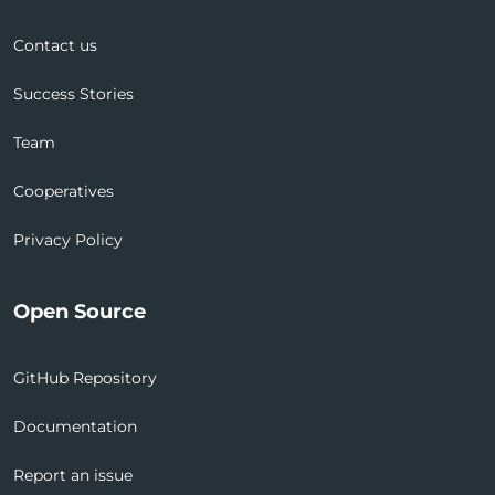
Contact us
Success Stories
Team
Cooperatives
Privacy Policy
Open Source
GitHub Repository
Documentation
Report an issue