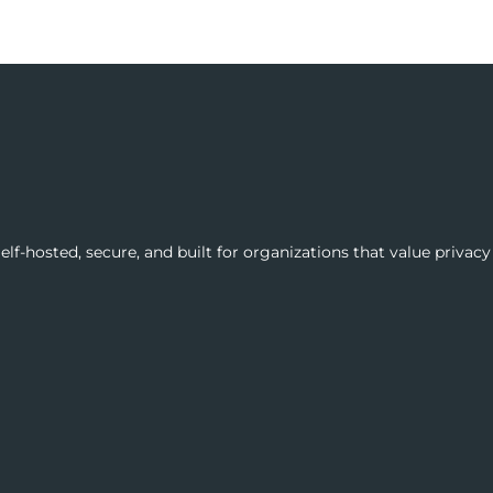
lf-hosted, secure, and built for organizations that value privacy